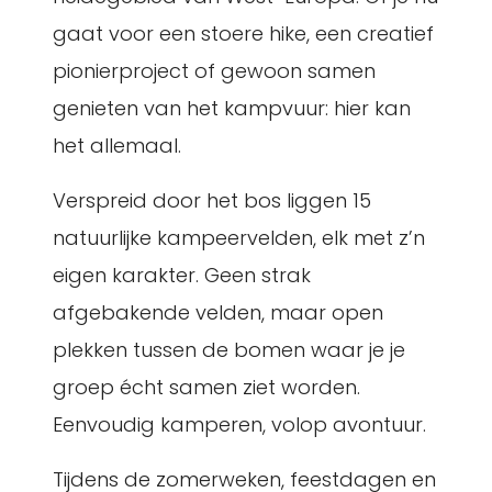
gaat voor een stoere hike, een creatief
pionierproject of gewoon samen
genieten van het kampvuur: hier kan
het allemaal.
Verspreid door het bos liggen 15
natuurlijke kampeervelden, elk met z’n
eigen karakter. Geen strak
afgebakende velden, maar open
plekken tussen de bomen waar je je
groep écht samen ziet worden.
Eenvoudig kamperen, volop avontuur.
Tijdens de zomerweken, feestdagen en