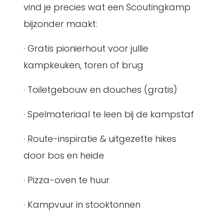
vind je precies wat een Scoutingkamp
bijzonder maakt:
· Gratis pionierhout voor jullie
kampkeuken, toren of brug
· Toiletgebouw en douches (gratis)
· Spelmateriaal te leen bij de kampstaf
· Route-inspiratie & uitgezette hikes
door bos en heide
· Pizza-oven te huur
· Kampvuur in stooktonnen