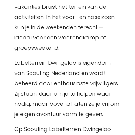
vakanties bruist het terrein van de
activiteiten. In het voor- en naseizoen
kun je in de weekenden terecht —
ideaal voor een weekendkamp of
groepsweekend.
Labelterrein Dwingeloo is eigendom
van Scouting Nederland en wordt
beheerd door enthousiaste vrijwilligers.
Zij staan klaar om je te helpen waar
nodig, maar bovenal laten ze je vrij om
je eigen avontuur vorm te geven.
Op Scouting Labelterrein Dwingeloo