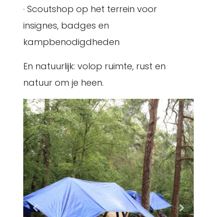
· Scoutshop op het terrein voor
insignes, badges en
kampbenodigdheden
En natuurlijk: volop ruimte, rust en
natuur om je heen.