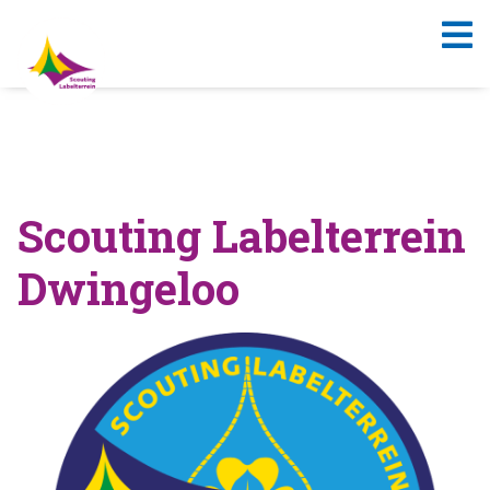
Scouting Labelterrein
Dwingeloo