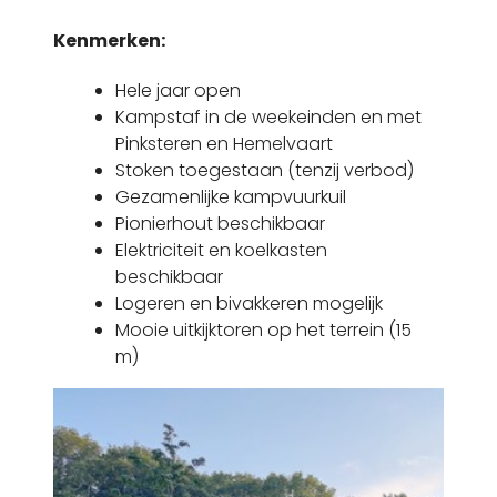
Kenmerken:
Hele jaar open
Kampstaf in de weekeinden en met
Pinksteren en Hemelvaart
Stoken toegestaan (tenzij verbod)
Gezamenlijke kampvuurkuil
Pionierhout beschikbaar
Elektriciteit en koelkasten
beschikbaar
Logeren en bivakkeren mogelijk
Mooie uitkijktoren op het terrein (15
m)