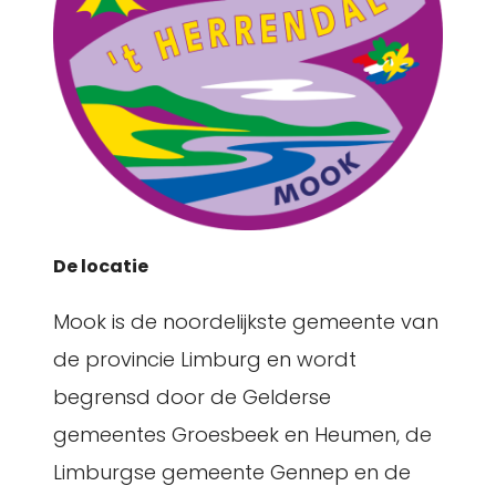
De locatie
Mook is de noordelijkste gemeente van
de provincie Limburg en wordt
begrensd door de Gelderse
gemeentes Groesbeek en Heumen, de
Limburgse gemeente Gennep en de