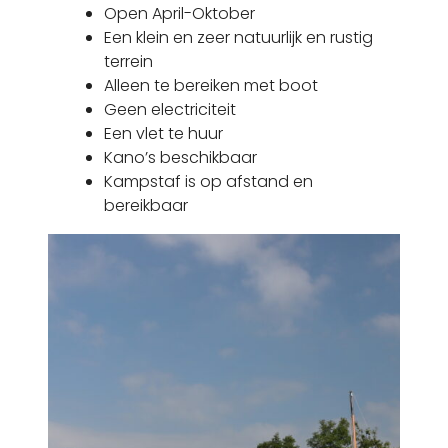
Open April-Oktober
Een klein en zeer natuurlijk en rustig
terrein
Alleen te bereiken met boot
Geen electriciteit
Een vlet te huur
Kano’s beschikbaar
Kampstaf is op afstand en
bereikbaar