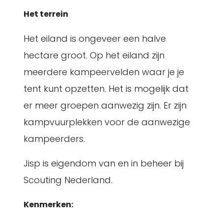
Het terrein
Het eiland is ongeveer een halve
hectare groot. Op het eiland zijn
meerdere kampeervelden waar je je
tent kunt opzetten. Het is mogelijk dat
er meer groepen aanwezig zijn. Er zijn
kampvuurplekken voor de aanwezige
kampeerders.
Jisp is eigendom van en in beheer bij
Scouting Nederland.
Kenmerken: