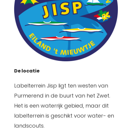
De locatie
Labelterrein Jisp ligt ten westen van
Purmerend in de buurt van het Zwet.
Het is een waterrijk gebied, maar dit
labelterrein is geschikt voor water- en
landscouts.